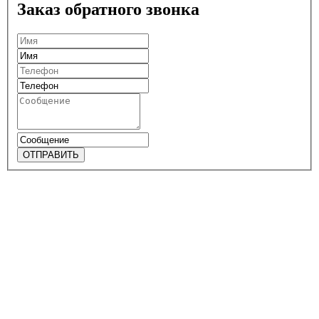
Заказ обратного звонка
ОТПРАВИТЬ