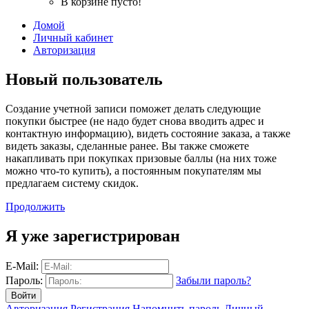
В корзине пусто!
Домой
Личный кабинет
Авторизация
Новый пользователь
Создание учетной записи поможет делать следующие
покупки быстрее (не надо будет снова вводить адрес и
контактную информацию), видеть состояние заказа, а также
видеть заказы, сделанные ранее. Вы также сможете
накапливать при покупках призовые баллы (на них тоже
можно что-то купить), а постоянным покупателям мы
предлагаем систему скидок.
Продолжить
Я уже зарегистрирован
E-Mail:
Пароль:
Забыли пароль?
Авторизация
Регистрация
Напомнить пароль
Личный