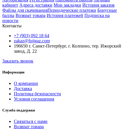
кабинет
Адреса доставки
Мои закладки
История заказов
Файлы для скачивания
Периодические платежи
Бонусные
баллы
Возврат товара
История платежей
Подписка на
новости
Контакты
+7 (903) 092 18 64
zakaz@fujigaz.com
196650 г. Санкт-Петербург, г. Колпино, тер. Ижорский
завод, Д. 22
Заказать звонок
Информация
О компании
Доставка
Политика безопасности
Условия соглашения
Служба поддержки
Связаться с нами
Возврат товара