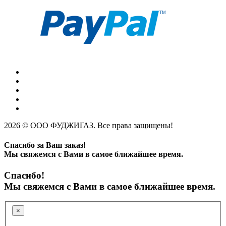
2026 © ООО ФУДЖИГАЗ. Все права защищены!
Спасибо за Ваш заказ!
Мы свяжемся с Вами в самое ближайшее время.
Спасибо!
Мы свяжемся с Вами в самое ближайшее время.
×