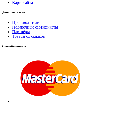
Карта сайта
Дополнительно
Производители
Подарочные сертификаты
Партнёры
Товары со скидкой
Способы оплаты