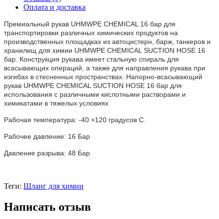
Оплата и доставка
Премиальный рукав
UHMWPE CHEMICAL 16 бар
для
транспортировки различных химических продуктов на
производственных площадках из автоцистерн, барж, танкеров и
хранилищ для химии UHMWPE CHEMICAL SUCTION HOSE 16
бар. Конструкция рукава имеет стальную спираль для
всасывающих операций, а также для направления рукава при
изгибах в стесненных пространствах. Напорно-всасывающий
рукав UHMWPE CHEMICAL SUCTION HOSE 16 бар для
использования с различными кислотными растворами и
химикатами в тяжелых условиях
Рабочая температура: -40 +120 градусов С.
Рабочее давление: 16 Бар
Давление разрыва: 48 Бар
Теги:
Шланг для химии
Написать отзыв