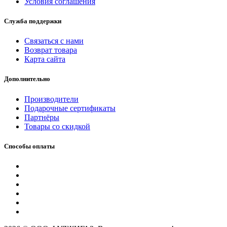
Условия соглашения
Служба поддержки
Связаться с нами
Возврат товара
Карта сайта
Дополнительно
Производители
Подарочные сертификаты
Партнёры
Товары со скидкой
Способы оплаты