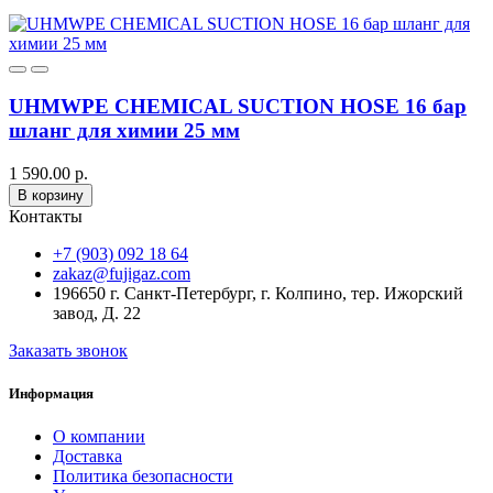
UHMWPE CHEMICAL SUCTION HOSE 16 бар
шланг для химии 25 мм
1 590.00 р.
В корзину
Контакты
+7 (903) 092 18 64
zakaz@fujigaz.com
196650 г. Санкт-Петербург, г. Колпино, тер. Ижорский
завод, Д. 22
Заказать звонок
Информация
О компании
Доставка
Политика безопасности