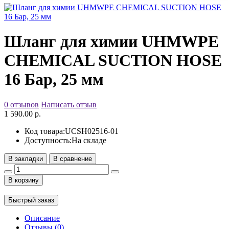
Шланг для химии UHMWPE
CHEMICAL SUCTION HOSE
16 Бар, 25 мм
0 отзывов
Написать отзыв
1 590.00 р.
Код товара:
UCSH02516-01
Доступность:
На складе
В закладки
В сравнение
В корзину
Быстрый заказ
Описание
Отзывы (0)