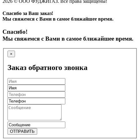
2026 © ООО ФУДЖИГАЗ. Все права защищены!
Спасибо за Ваш заказ!
Мы свяжемся с Вами в самое ближайшее время.
Спасибо!
Мы свяжемся с Вами в самое ближайшее время.
×
Заказ обратного звонка
ОТПРАВИТЬ