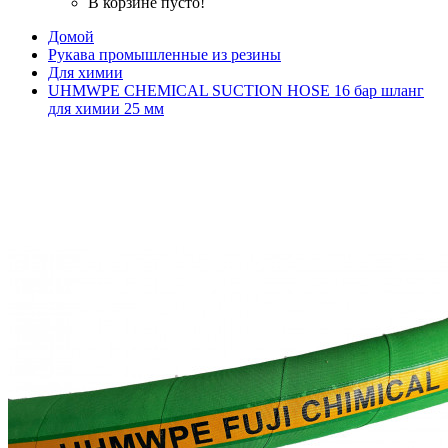
В корзине пусто!
Домой
Рукава промышленные из резины
Для химии
UHMWPE CHEMICAL SUCTION HOSE 16 бар шланг
для химии 25 мм