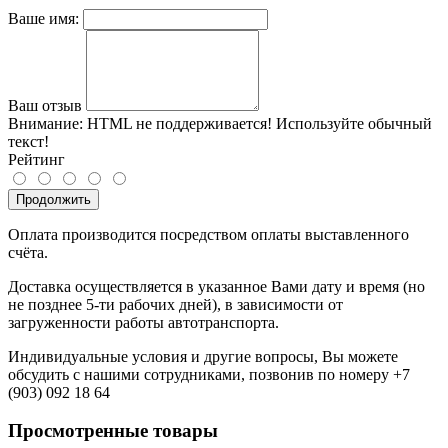
Ваше имя:
Ваш отзыв
Внимание:
HTML не поддерживается! Используйте обычный
текст!
Рейтинг
Продолжить
Оплата производится посредством оплаты выставленного
счёта.
Доставка осуществляется в указанное Вами дату и время (но
не позднее 5-ти рабочих дней), в зависимости от
загруженности работы автотранспорта.
Индивидуальные условия и другие вопросы, Вы можете
обсудить с нашими сотрудниками, позвонив по номеру +7
(903) 092 18 64
Просмотренные товары